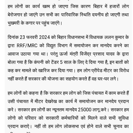
हम लोगों का कार्य खत्म हो जाएगा जिस कारण बिहार में हजारों लोग
बेरोजगार हो जाएंगे उन सभी का पारिवारिक स्थिति दयनीय हो जाएगी तथा
भुखमरी के कगार पर पहुंच जाएंगे।
दिनांक 23 फरवरी 2024 को बिहार विधानसभा में विधायक ललन कुमार के
द्वारा RRF/MRC को विद्युत विभाग में समायोजन कर मानदेय करने का
आवाज उठाया गया था। परंतु ऊर्जा मंत्री विजेंद्र प्रसाद यादव के द्वारा
बोला गया है कि कंपनी को टेंडर 5 साल के लिए दे दिया गया है, इन बातों को
कह कर मामले को खारिज कर दिया गया। हम लोग प्रीपेड मीटर का विरोध
नहीं करते हैं सरकार की योजना का सहयोग करते हैं वह घर-घर लगे।
हम लोगों को कहना है कि सरकार हम लोग को जिस पंचायत में काम करते हैं
उसी पंचायत में मीटर देखरेख का कार्य में समायोजन कर मानदेय प्रदान
करे। सरकार हम लोगों का न्यूनतम मानदेय 25000 लागू करे। सरकार हम
लोगो को परिवार को सरकारी कर्मचारियों को मिलने वाले सभी सुविधा
प्रदान कराऐ। नहीं तो हम लोग लोकसभा एवं होने वाले सभी चुनाव का