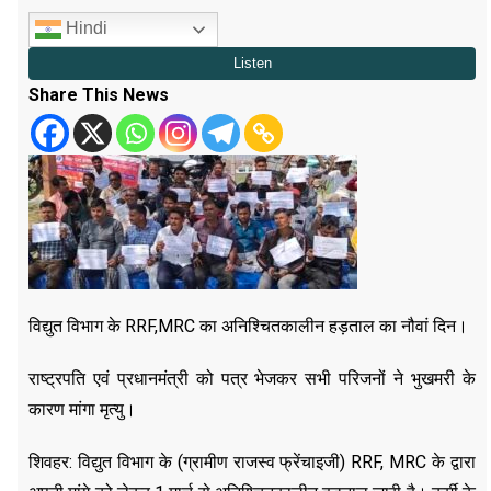
Hindi
Share This News
विद्युत विभाग के RRF,MRC का अनिश्चितकालीन हड़ताल का नौवां दिन।
राष्ट्रपति एवं प्रधानमंत्री को पत्र भेजकर सभी परिजनों ने भुखमरी के
कारण मांगा मृत्यु।
शिवहर: विद्युत विभाग के (ग्रामीण राजस्व फ्रेंचाइजी) RRF, MRC के द्वारा