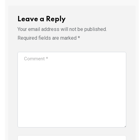
Leave a Reply
Your email address will not be published.
Required fields are marked
*