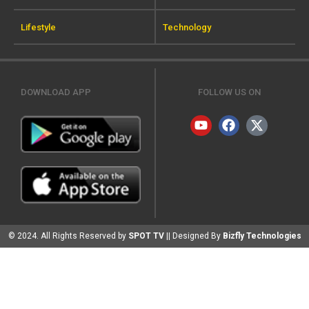
Lifestyle
Technology
DOWNLOAD APP
FOLLOW US ON
© 2024. All Rights Reserved by
SPOT TV
|| Designed By
Bizfly Technologies