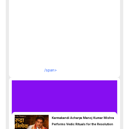
/span>
Karmakandi Acharya Manoj Kumar Mishra
Performs Vedic Rituals for the Resolution