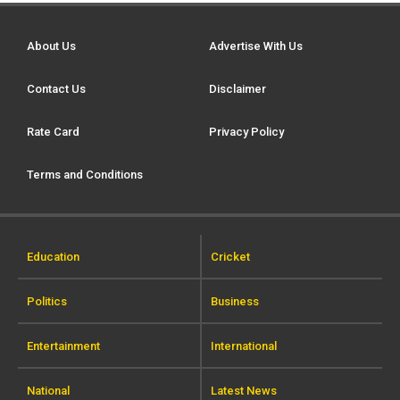
About Us
Advertise With Us
Contact Us
Disclaimer
Rate Card
Privacy Policy
Terms and Conditions
Education
Cricket
Politics
Business
Entertainment
International
National
Latest News