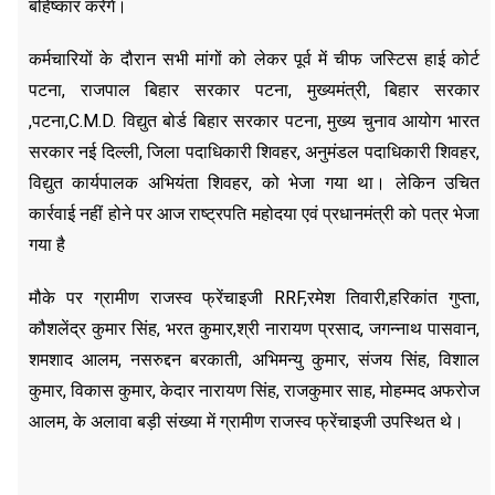
बहिष्कार करेंगे।
कर्मचारियों के दौरान सभी मांगों को लेकर पूर्व में चीफ जस्टिस हाई कोर्ट
पटना, राजपाल बिहार सरकार पटना, मुख्यमंत्री, बिहार सरकार
,पटना,C.M.D. विद्युत बोर्ड बिहार सरकार पटना, मुख्य चुनाव आयोग भारत
सरकार नई दिल्ली, जिला पदाधिकारी शिवहर, अनुमंडल पदाधिकारी शिवहर,
विद्युत कार्यपालक अभियंता शिवहर, को भेजा गया था। लेकिन उचित
कार्रवाई नहीं होने पर आज राष्ट्रपति महोदया एवं प्रधानमंत्री को पत्र भेजा
गया है
मौके पर ग्रामीण राजस्व फ्रेंचाइजी RRF,रमेश तिवारी,हरिकांत गुप्ता,
कौशलेंद्र कुमार सिंह, भरत कुमार,श्री नारायण प्रसाद, जगन्नाथ पासवान,
शमशाद आलम, नसरुद्दन बरकाती, अभिमन्यु कुमार, संजय सिंह, विशाल
कुमार, विकास कुमार, केदार नारायण सिंह, राजकुमार साह, मोहम्मद अफरोज
आलम, के अलावा बड़ी संख्या में ग्रामीण राजस्व फ्रेंचाइजी उपस्थित थे।