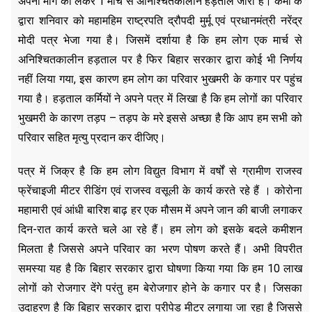
अपनी मांगे को लेकर 1 मार्च से अनिश्चितकालीन हड़ताल जारी है। कर्मी के
द्वारा शनिवार को महामहिम राष्ट्रपति द्रौपदी मुर्मू एवं प्रधानमंत्री नरेंद्र
मोदी पत्र भेजा गया है। जिसमें दर्शाया है कि हम लोग एक मार्च से
अनिश्चितकालीन हड़ताल पर है फिर बिहार सरकार द्वारा कोई भी निर्णय
नहीं लिया गया, इस कारण हम लोग का परिवार भुखमरी के कगार पर पहुंच
गया है। हड़ताल कर्मियों ने अपने पत्र में लिखा है कि हम लोगों का परिवार
भुखमरी के कारण तड़प – तड़प के मरे इससे अच्छा है कि आप हम सभी को
परिवार सहित मृत्यु प्रदान कर दीजिए।
पत्र में जिक्र है कि हम लोग विद्युत विभाग में वर्षों से ग्रामीण राजस्व
फ्रेंचाइजी मीटर रीडिंग एवं राजस्व वसूली के कार्य करते रहे हैं । कोरोना
महामारी एवं आंधी बारिश बाढ़ हर एक मौसम में अपने जान की बाजी लगाकर
दिन-रात कार्य करते चले आ रहे हैं। हम लोग को इसके बदले कमीशन
मिलता है जिससे अपने परिवार का भरण पोषण करते हैं। अभी विपरीत
समस्या यह है कि बिहार सरकार द्वारा घोषणा किया गया कि हम 10 लाख
लोगों को रोजगार देंगे परंतु हम बेरोजगार होने के कगार पर है। जिसका
उदाहरण है कि बिहार सरकार द्वारा प्रीपेड मीटर लगाया जा रहा है जिससे