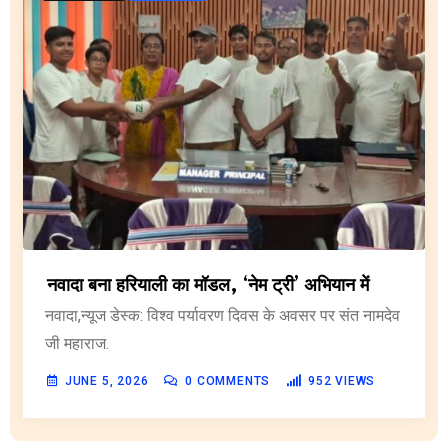
नवादा बना हरियाली का मॉडल, ‘नेम ट्री’ अभियान में
नवादा,न्यूज डेस्क: विश्व पर्यावरण दिवस के अवसर पर संत नामदेव
जी महाराज.
JUNE 5, 2026
0
COMMENTS
952
VIEWS