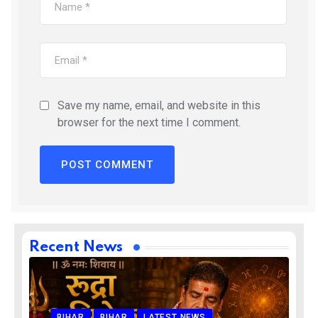
Save my name, email, and website in this
browser for the next time I comment.
Recent News
BIHAR
BIHAR
LATEST NEWS