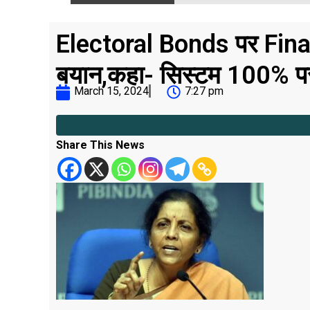
Electoral Bonds पर Fina
बयान,कहा- सिस्टम 100% पर
March 15, 2024
7:27 pm
Share This News