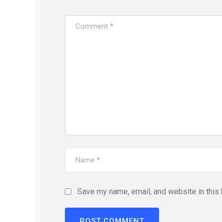
Save my name, email, and website in this 