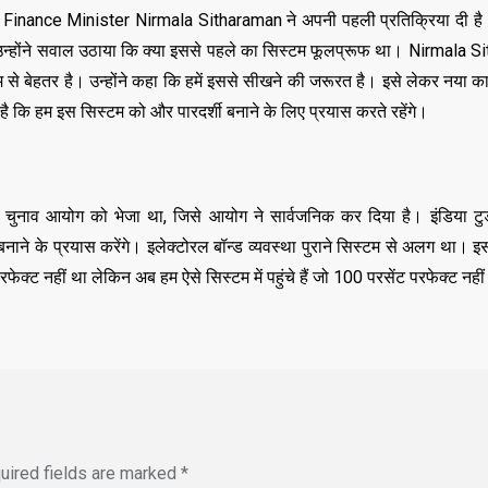
inance Minister Nirmala Sitharaman ने अपनी पहली प्रतिक्रिया दी है। 
। उन्होंने सवाल उठाया कि क्या इससे पहले का सिस्टम फूलप्रूफ था। Nirmala S
म से बेहतर है। उन्होंने कहा कि हमें इससे सीखने की जरूरत है। इसे लेकर नया 
ै कि हम इस सिस्टम को और पारदर्शी बनाने के लिए प्रयास करते रहेंगे।
टा चुनाव आयोग को भेजा था, जिसे आयोग ने सार्वजनिक कर दिया है। इंडिया टुडे 
ने के प्रयास करेंगे। इलेक्टोरल बॉन्ड व्यवस्था पुराने सिस्टम से अलग था। इस
ेक्ट नहीं था लेकिन अब हम ऐसे सिस्टम में पहुंचे हैं जो 100 परसेंट परफेक्ट नहीं
uired fields are marked
*
,
,
ASSAM
BIHAR
BIH