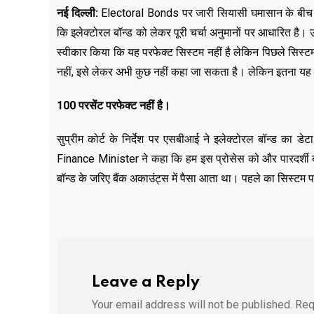
नई दिल्ली:
Electoral Bonds पर जारी सियासी घमासान के बीच F
कि इलेक्टोरल बॉन्ड को लेकर पूरी चर्चा अनुमानों पर आधारित है
स्वीकार किया कि यह परफेक्ट सिस्टम नहीं है लेकिन पिछले सिस्ट
नहीं, इसे लेकर अभी कुछ नहीं कहा जा सकता है। लेकिन इतना यह ह
100 परसेंट परफेक्ट नहीं है।
सुप्रीम कोर्ट के निर्देश पर एसबीआई ने इलेक्टोरल बॉन्ड का डे
Finance Minister ने कहा कि हम इस प्रोसेस को और पारदर्शी बना
बॉन्ड के जरिए बैंक अकाउंट्स में पैसा आता था। पहले का सिस्टम परफ
Leave a Reply
Your email address will not be published.
Req