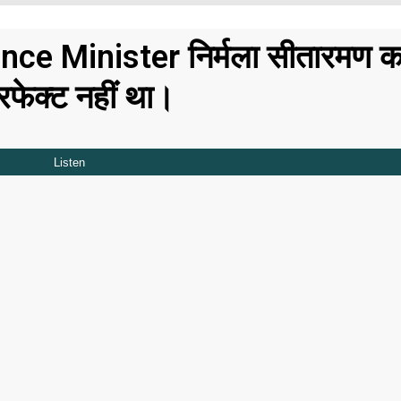
nce Minister निर्मला सीतारमण क
फेक्ट नहीं था।