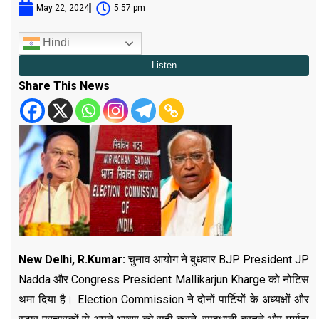
May 22, 2024
5:57 pm
Hindi
Share This News
New Delhi, R.Kumar:
चुनाव आयोग ने बुधवार BJP President JP
Nadda और Congress President Mallikarjun Kharge को नोटिस
थमा दिया है। Election Commission ने दोनों पार्टियों के अध्यक्षों और