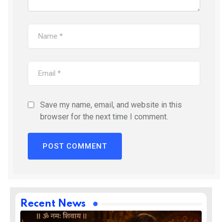
Save my name, email, and website in this
browser for the next time I comment.
Recent News