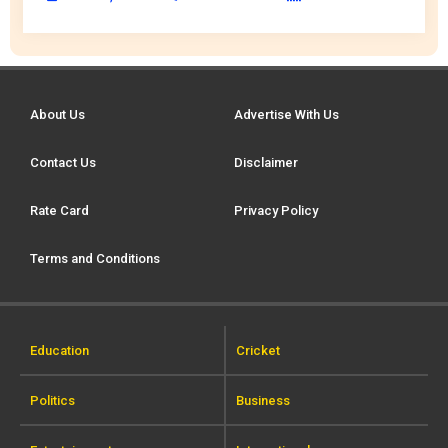
About Us
Advertise With Us
Contact Us
Disclaimer
Rate Card
Privacy Policy
Terms and Conditions
Education
Cricket
Politics
Business