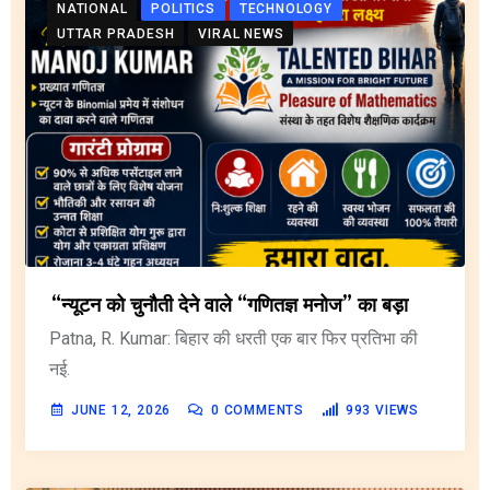
NATIONAL
POLITICS
TECHNOLOGY
UTTAR PRADESH
VIRAL NEWS
“न्यूटन को चुनौती देने वाले “गणितज्ञ मनोज” का बड़ा
Patna, R. Kumar: बिहार की धरती एक बार फिर प्रतिभा की
नई.
JUNE 12, 2026
0
COMMENTS
993
VIEWS