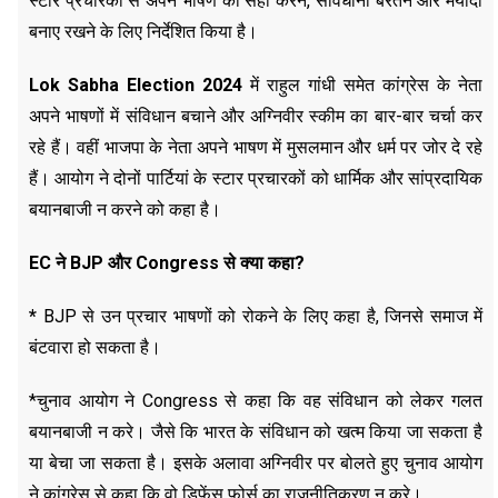
स्टार प्रचारकों से अपने भाषण को सही करने, सावधानी बरतने और मर्यादा
बनाए रखने के लिए निर्देशित किया है।
Lok Sabha Election 2024
में राहुल गांधी समेत कांग्रेस के नेता
अपने भाषणों में संविधान बचाने और अग्निवीर स्कीम का बार-बार चर्चा कर
रहे हैं। वहीं भाजपा के नेता अपने भाषण में मुसलमान और धर्म पर जोर दे रहे
हैं। आयोग ने दोनों पार्टियां के स्टार प्रचारकों को धार्मिक और सांप्रदायिक
बयानबाजी न करने को कहा है।
EC ने BJP और Congress से क्या कहा?
*
BJP से उन प्रचार भाषणों को रोकने के लिए कहा है, जिनसे समाज में
बंटवारा हो सकता है।
*चुनाव आयोग ने Congress से कहा कि वह संविधान को लेकर गलत
बयानबाजी न करे। जैसे कि भारत के संविधान को खत्म किया जा सकता है
या बेचा जा सकता है। इसके अलावा अग्निवीर पर बोलते हुए चुनाव आयोग
ने कांग्रेस से कहा कि वो डिफेंस फोर्स का राजनीतिकरण न करे।