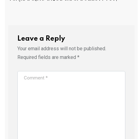
Leave a Reply
Your email address will not be published.
Required fields are marked
*