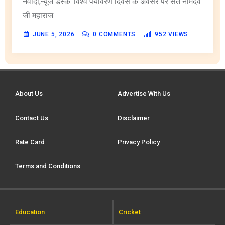
नवादा,न्यूज डेस्क: विश्व पर्यावरण दिवस के अवसर पर संत नामदेव
जी महाराज.
JUNE 5, 2026
0
COMMENTS
952
VIEWS
About Us
Advertise With Us
Contact Us
Disclaimer
Rate Card
Privacy Policy
Terms and Conditions
Education
Cricket