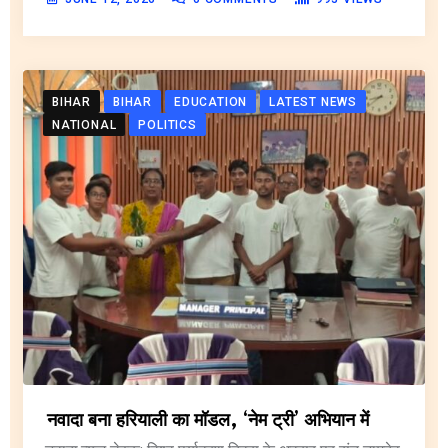
BIHAR
BIHAR
EDUCATION
LATEST NEWS
NATIONAL
POLITICS
नवादा बना हरियाली का मॉडल, ‘नेम ट्री’ अभियान में