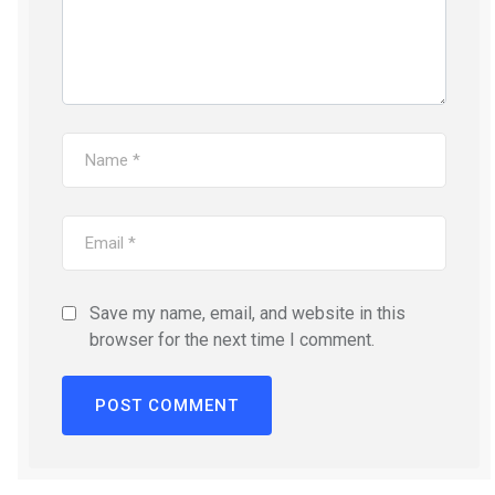
Save my name, email, and website in this
browser for the next time I comment.