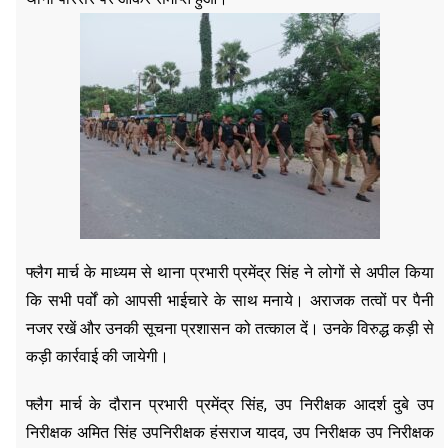
फ्लैग मार्च के माध्यम से थाना प्रभारी प्रमेंद्र सिंह ने लोगों से अपील किया
कि सभी पर्वों को आपसी भाईचारे के साथ मनाये। अराजक तत्वों पर पैनी
नजर रखें और उनकी सूचना प्रशासन को तत्काल दें। उनके विरुद्ध कड़ी से
कड़ी कार्रवाई की जायेगी।
फ्लैग मार्च के दौरान प्रभारी प्रमेंद्र सिंह, उप निरीक्षक आदर्श दुबे उप
निरीक्षक अमित सिंह उपनिरीक्षक हंसराज यादव, उप निरीक्षक उप निरीक्षक