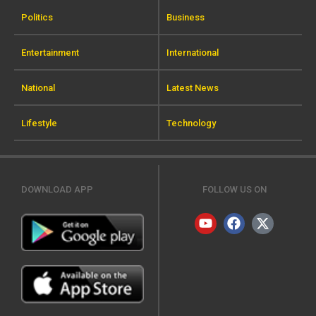
Politics
Business
Entertainment
International
National
Latest News
Lifestyle
Technology
DOWNLOAD APP
FOLLOW US ON