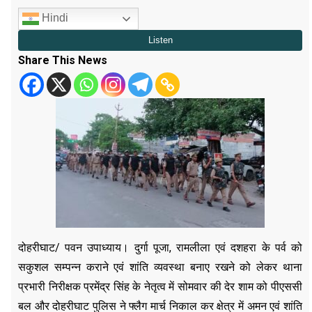
Hindi
Share This News
दोहरीघाट/ पवन उपाध्याय। दुर्गा पूजा, रामलीला एवं दशहरा के पर्व को
सकुशल सम्पन्न कराने एवं शांति व्यवस्था बनाए रखने को लेकर थाना
प्रभारी निरीक्षक प्रमेंद्र सिंह के नेतृत्व में सोमवार की देर शाम को पीएससी
बल और दोहरीघाट पुलिस ने फ्लैग मार्च निकाल कर क्षेत्र में अमन एवं शांति