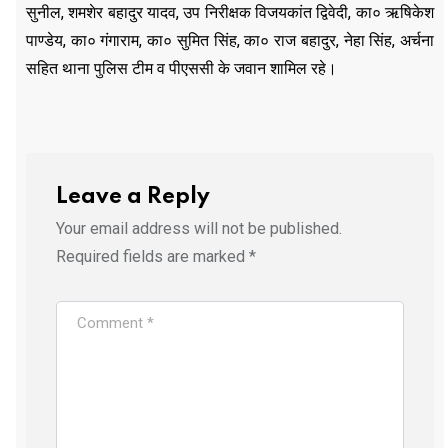
सुनील, शमशेर बहादुर यादव, उप निरीक्षक विजयकांत द्विवेदी, का० ऋषिकेश
पाण्डेय, का० गंगाराम, का० सुमित सिंह, का० राज बहादुर, नेहा सिंह, अर्चना
सहित थाना पुलिस टीम व पीएससी के जवान शामिल रहे।
Leave a Reply
Your email address will not be published.
Required fields are marked
*