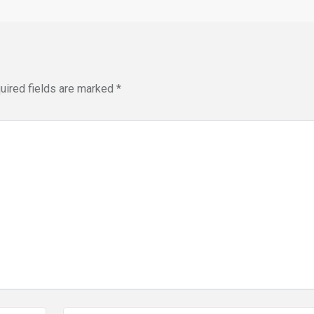
uired fields are marked
*