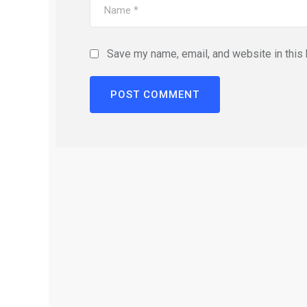
Save my name, email, and website in this 