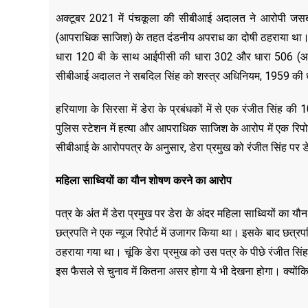
अक्टूबर 2021 में पंचकूला की सीबीआई अदालत ने आरोपी जसब
(आपराधिक साजिश) के तहत दंडनीय अपराध का दोषी ठहराया था। ड
धारा 120 बी के साथ आईपीसी की धारा 302 और धारा 506 (आ
सीबीआई अदालत ने सबदिल सिंह को शस्त्र अधिनियम, 1959 की 
हरियाणा के सिरसा में डेरा के प्रबंधकों में से एक रंजीत सिंह क
पुलिस स्टेशन में हत्या और आपराधिक साजिश के आरोप में एक रिप
सीबीआई के आरोपपत्र के अनुसार, डेरा प्रमुख को रंजीत सिंह पर ड
महिला साध्वियों का यौन शोषण करने का आरोप
पत्र के अंत में डेरा प्रमुख पर डेरा के अंदर महिला साध्वियों क
छत्रपति ने एक न्यूज रिपोर्ट में उजागर किया था। इसके बाद छत्रपति
ठहराया गया था। चूंकि डेरा प्रमुख को उस पत्र के पीछे रंजीत सि
इस फैसले से चुनाव में कितना असर होगा ये भी देखना होगा। क्योंकि