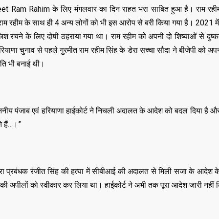
eet Ram Rahim के लिए मंगलवार का दिन राहत भरा साबित हुआ है। राम रहीम
म रहीम के साथ ही 4 अन्य लोगों को भी इस आरोप से बरी किया गया है। 2021 में
िश रचने के लिए दोषी ठहराया गया था। राम रहीम को अपनी दो शिष्याओं से दुष्कर
ियाणा चुनाव से पहले गुरमीत राम रहीम सिंह के डेरा सच्चा सौदा ने बीजेपी को अपन
िति भी बनाई थी।
ाननीय पंजाब एवं हरियाणा हाईकोर्ट ने निचली अदालत के आदेश को बदल दिया है और
े हैं…।”
रा प्रबंधक रंजीत सिंह की हत्या में सीबीआई की अदालत से मिली सजा के आदेश 
की अपीलों को स्वीकार कर लिया था। हाईकोर्ट ने अभी तक पूरा आदेश जारी नहीं 
,
,
ASSAM
BIHAR
BIH