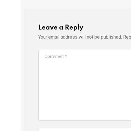
Leave a Reply
Your email address will not be published.
Req