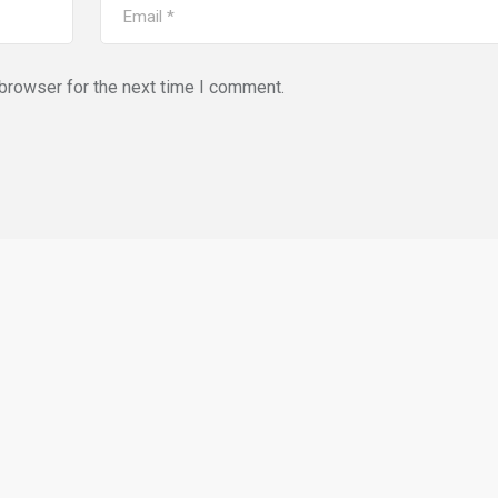
browser for the next time I comment.