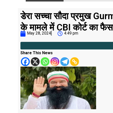
डेरा सच्चा सौदा प्रमुख Gu
के मामले में CBI कोर्ट का फै
May 28, 2024
4:49 pm
Share This News