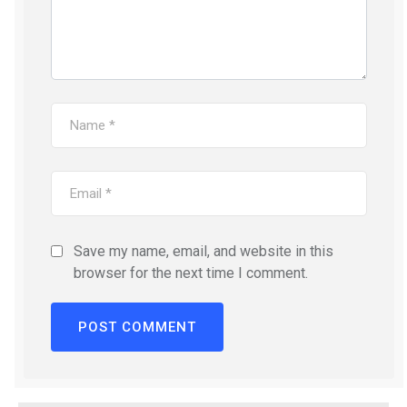
Save my name, email, and website in this
browser for the next time I comment.