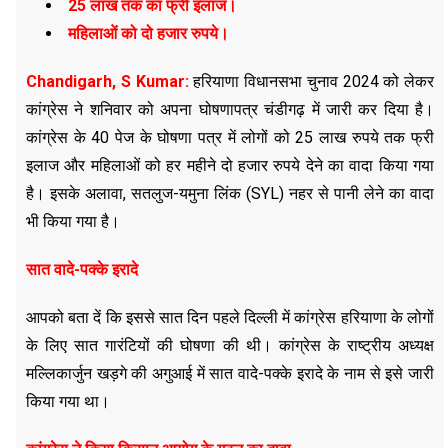
25 लाख तक का फ्री इलाज।
महिलाओं को दो हजार रुपये।
Chandigarh, S Kumar:
हरियाणा विधानसभा चुनाव 2024 को लेकर
कांग्रेस ने शनिवार को अपना घोषणापत्र चंडीगढ़ में जारी कर दिया है।
कांग्रेस के 40 पेज के घोषणा पत्र में लोगों को 25 लाख रुपये तक फ्री
इलाज और महिलाओं को हर महीने दो हजार रुपये देने का वादा किया गया
है। इसके अलावा, सतलुज-यमुना लिंक (SYL) नहर से पानी लेने का वादा
भी किया गया है।
सात वादे-पक्के इरादे
आपको बता दें कि इससे सात दिन पहले दिल्ली में कांग्रेस हरियाणा के लोगों
के लिए सात गारंटियों की घोषणा की थी। कांग्रेस के राष्ट्रीय अध्यक्ष
मल्लिकार्जुन खड़गे की अगुआई में सात वादे-पक्के इरादे के नाम से इसे जारी
किया गया था।