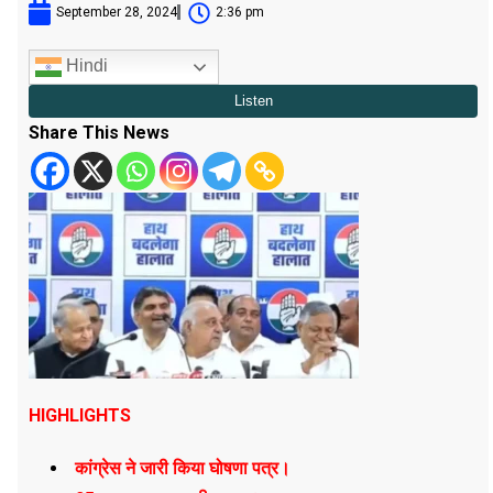
September 28, 2024
2:36 pm
Hindi
Share This News
HIGHLIGHTS
कांग्रेस ने जारी किया घोषणा पत्र।