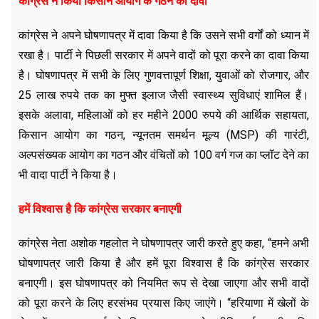
कांग्रेस ने किया किसान आयोग के गठन का दावा
कांग्रेस ने अपने घोषणापत्र में दावा किया है कि उसने सभी वर्गों को ध्यान में
रखा है। पार्टी ने पिछली सरकार में अपने वादों को पूरा करने का दावा किया
है। घोषणापत्र में सभी के लिए गुणवत्तापूर्ण शिक्षा, युवाओं को रोजगार, और
25 लाख रुपये तक का मुफ्त इलाज जैसी स्वास्थ्य सुविधाएं शामिल हैं।
इसके अलावा, महिलाओं को हर महीने 2000 रुपये की आर्थिक सहायता,
किसान आयोग का गठन, न्यूनतम समर्थन मूल्य (MSP) की गारंटी,
अल्पसंख्यक आयोग का गठन और वंचितों को 100 वर्ग गज का प्लॉट देने का
भी वादा पार्टी ने किया है।
हमें विश्वास है कि कांग्रेस सरकार बनाएगी
कांग्रेस नेता अशोक गहलोत ने घोषणापत्र जारी करते हुए कहा, “हमने अभी
घोषणापत्र जारी किया है और हमें पूरा विश्वास है कि कांग्रेस सरकार
बनाएगी। इस घोषणापत्र को नियमित रूप से देखा जाएगा और सभी वादों
को पूरा करने के लिए हरसंभव प्रयास किए जाएंगे। “हरियाणा में खेलों के