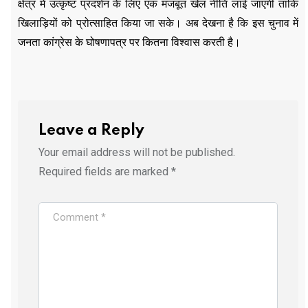
क्षेत्र में उत्कृष्ट प्रदर्शन के लिए एक मजबूत खेल नीति लाई जाएगी ताकि
खिलाड़ियों को प्रोत्साहित किया जा सके। अब देखना है कि इस चुनाव में
जनता कांग्रेस के घोषणापत्र पर कितना विश्वास करती है।
Leave a Reply
Your email address will not be published.
Required fields are marked
*