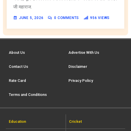
जी महाराज.
JUNE 5, 2026
0
COMMENTS
956
VIEWS
About Us
Advertise With Us
Contact Us
Disclaimer
Rate Card
Privacy Policy
Terms and Conditions
Education
Cricket