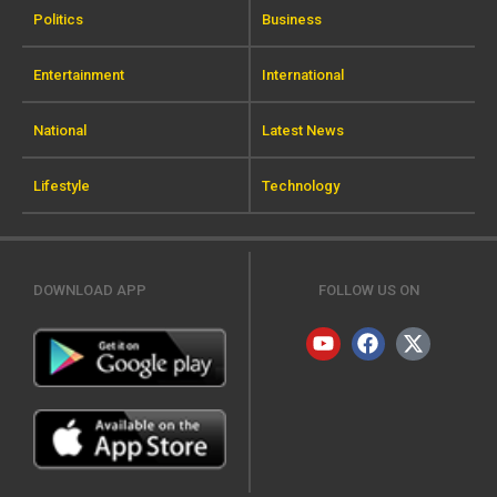
Politics
Business
Entertainment
International
National
Latest News
Lifestyle
Technology
DOWNLOAD APP
FOLLOW US ON