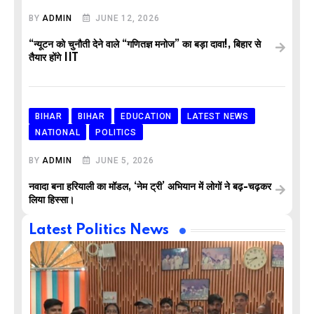
BY
ADMIN
JUNE 12, 2026
“न्यूटन को चुनौती देने वाले “गणितज्ञ मनोज” का बड़ा दावा!, बिहार से
तैयार होंगे IIT
BIHAR
BIHAR
EDUCATION
LATEST NEWS
NATIONAL
POLITICS
BY
ADMIN
JUNE 5, 2026
नवादा बना हरियाली का मॉडल, ‘नेम ट्री’ अभियान में लोगों ने बढ़-चढ़कर
लिया हिस्सा।
Latest Politics News