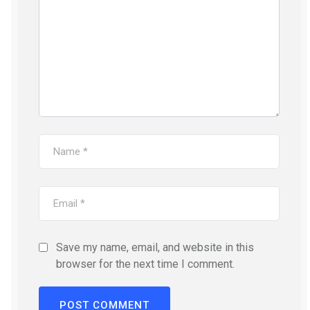
Save my name, email, and website in this
browser for the next time I comment.