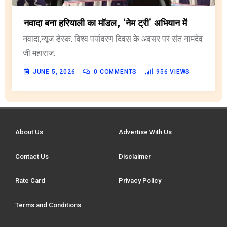
नवादा बना हरियाली का मॉडल, ‘नेम ट्री’ अभियान में
नवादा,न्यूज डेस्क: विश्व पर्यावरण दिवस के अवसर पर संत नामदेव
जी महाराज.
JUNE 5, 2026
0
COMMENTS
956
VIEWS
About Us
Advertise With Us
Contact Us
Disclaimer
Rate Card
Privacy Policy
Terms and Conditions