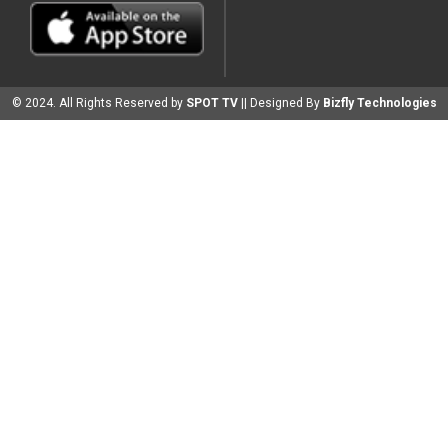
© 2024. All Rights Reserved by
SPOT TV
|| Designed By
Bizfly Technologies