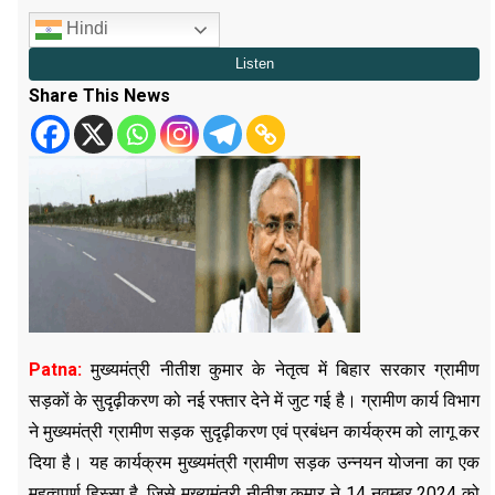
Hindi
Share This News
Patna:
मुख्यमंत्री नीतीश कुमार के नेतृत्व में बिहार सरकार ग्रामीण
सड़कों के सुदृढ़ीकरण को नई रफ्तार देने में जुट गई है। ग्रामीण कार्य विभाग
ने मुख्यमंत्री ग्रामीण सड़क सुदृढ़ीकरण एवं प्रबंधन कार्यक्रम को लागू कर
दिया है। यह कार्यक्रम मुख्यमंत्री ग्रामीण सड़क उन्नयन योजना का एक
महत्वपूर्ण हिस्सा है, जिसे मुख्यमंत्री नीतीश कुमार ने 14 नवम्बर 2024 को