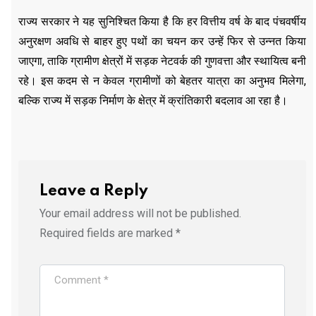
राज्य सरकार ने यह सुनिश्चित किया है कि हर वित्तीय वर्ष के बाद पंचवर्षीय
अनुरक्षण अवधि से बाहर हुए पथों का चयन कर उन्हें फिर से उन्नत किया
जाएगा, ताकि ग्रामीण क्षेत्रों में सड़क नेटवर्क की गुणवत्ता और स्थायित्व बनी
रहे। इस कदम से न केवल ग्रामीणों को बेहतर यात्रा का अनुभव मिलेगा,
बल्कि राज्य में सड़क निर्माण के क्षेत्र में क्रांतिकारी बदलाव आ रहा है।
Leave a Reply
Your email address will not be published.
Required fields are marked
*