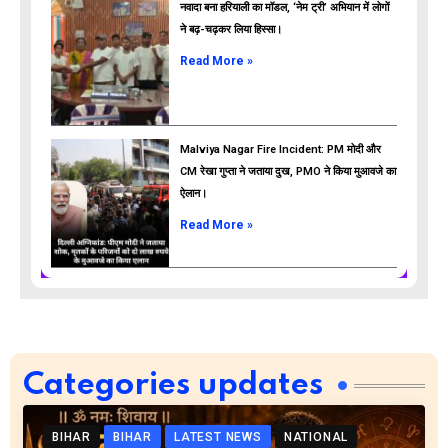
नवादा बना हरियाली का मॉडल, ‘नेम ट्री’ अभियान में लोगों
ने बढ़-चढ़कर लिया हिस्सा।
Read More »
Malviya Nagar Fire Incident: PM मोदी और
CM रेखा गुप्ता ने जताया दुख, PMO ने किया मुआवजे का
ऐलान।
Read More »
Categories updates
BIHAR
BIHAR
LATEST NEWS
NATIONAL