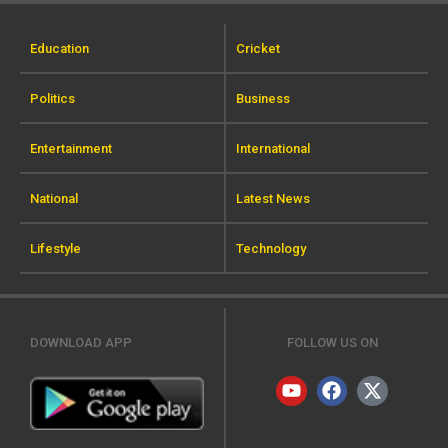
Education
Cricket
Politics
Business
Entertainment
International
National
Latest News
Lifestyle
Technology
DOWNLOAD APP
FOLLOW US ON