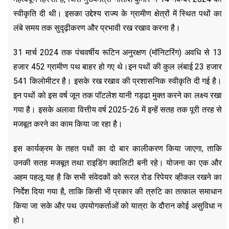
स्वीकृति दी थी। इसका उद्देश्य राज्य के ग्रामीण क्षेत्रों में स्थित पथों का
लंबे समय तक सुदृढ़ीकरण और प्रभावी रख रखाव करना है।
31 मार्च 2024 तक पंचवर्षीय रूटिन अनुरक्षण (मॉनिटरिंग) अवधि से 13
हजार 452 ग्रामीण पथ बाहर हो गए थे।इन पथों की कुल लंबाई 23 हजार
541 किलोमीटर है। इसके रख रखाव की प्रशासनिक स्वीकृति दी गई है।
इन पथों को इस वर्ष जून तक पॉटलेश यानी गड्ढा मुक्त करने का लक्ष्य रखा
गया है। इसके अलावा वित्तीय वर्ष 2025-26 में इन्हें सतह तक पूरी तरह से
मजबूत करने का काम किया जा रहा है।
इस कार्यक्रम के तहत पथों का दो बार कालीकरण किया जाएगा, ताकि
उनकी सतह मजबूत तथा राइडिंग क्वालिटी बनी रहे। योजना का एक और
अहम पहलू यह है कि सभी संवेदकों को रूरल रोड रिपेयर व्हीकल रखने का
निर्देश दिया गया है, ताकि किसी भी प्रकार की त्रुटि का तत्काल समाधान
किया जा सके और पथ उपयोगकर्ताओं को यात्रा के दौरान कोई असुविधा न
हो।