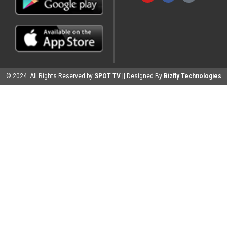
© 2024. All Rights Reserved by
SPOT TV
|| Designed By
Bizfly Technologies