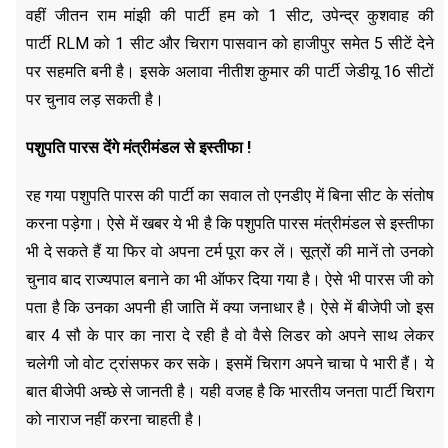
वहीं जीतन राम मांझी की पार्टी हम को 1 सीट, उपेन्द्र कुशवाह की
पार्टी RLM को 1 सीट और चिराग पासवान को हाजीपुर समेत 5 सीटें देने
पर सहमति बनी है। इसके अलावा नीतीश कुमार की पार्टी जेडीयू 16 सीटों
पर चुनाव लड़ सकती है।
पशुपति पारस देंगे मंत्रीमंडल से इस्तीफा !
रह गया पशुपति पारस की पार्टी का सवाल तो एनडीए में बिना सीट के संतोष
करना पड़ेगा। ऐसे में खबर ये भी है कि पशुपति पारस मंत्रीमंडल से इस्तीफा
भी दे सकते हैं या फिर वो अपना टर्म पूरा कर लें। सूत्रों की मानें तो उनको
चुनाव बाद राज्यपाल बनाने का भी ऑफर दिया गया है। ऐसे भी पारस जी को
पता है कि उनका अपनी ही जाति में क्या जनाधार है। ऐसे में बीजेपी जो इस
बार 4 सौ के पार का नारा दे रही है वो वैसे लिडर को अपने साथ लेकर
चलेगी जो वोट ट्रांसफर कर सके। इसमें चिराग अपने चाचा पे भारी हैं। ये
बात बीजेपी अच्छे से जानती है। यही वजह है कि भारतीय जनता पार्टी चिराग
को नाराज नहीं करना चाहती है।