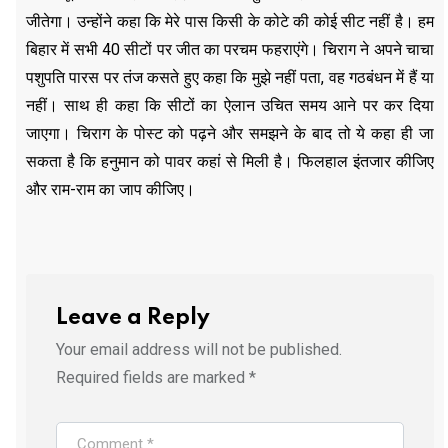
जीतेगा। उन्होंने कहा कि मेरे पास किसी के कोटे की कोई सीट नहीं है। हम
बिहार में सभी 40 सीटों पर जीत का परचम फहराएंगे। चिराग ने अपने चाचा
पशुपति पारस पर तंज कसते हुए कहा कि मुझे नहीं पता, वह गठबंधन में हैं या
नहीं। साथ ही कहा कि सीटों का ऐलान उचित समय आने पर कर दिया
जाएगा। चिराग के पोस्ट को पढ़ने और समझने के बाद तो ये कहा ही जा
सकता है कि हनुमान को पावर कहां से मिली है। फिलहाल इंतजार कीजिए
और राम-राम का जाप कीजिए।
Leave a Reply
Your email address will not be published.
Required fields are marked
*