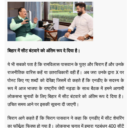
बिहार में सीट बंटवारे को अंतिम रूप दे दिया है।
ये भी सबको पता है कि रामविलास पासवान के पुत्र और चिराग हैं और उनके
राजनीतिक वारिस कहें या उतराधिकारी वही हैं। अब जरा उनके द्वारा X पर
पोस्ट किए गए शब्दों को देखिए जिसमें वो कहते हैं कि एनडीए के सदस्य के
रूप में आज भाजपा के राष्ट्रीय जेपी नड्डा के साथ बैठक में हमने आगामी
लोकसभा चुनावों के लिए बिहार में सीट बंटवारे को अंतिम रूप दे दिया है।
उचित समय आने पर इसकी सूचना दी जाएगी।
चिराग आगे कहते हैं कि चिराग पासवान ने कहा कि एनडीए में सीट शेयरिंग
का फॉर्मूला फिक्स हो गया है। लोकसभा चुनाव में हमारा गठबंधन 400 सीटें