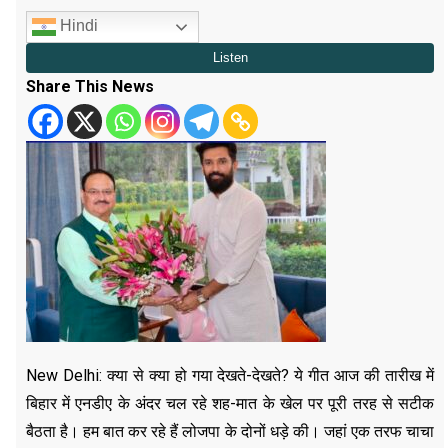
Hindi
Share This News
New Delhi: क्या से क्या हो गया देखते-देखते? ये गीत आज की तारीख में
बिहार में एनडीए के अंदर चल रहे शह-मात के खेल पर पूरी तरह से सटीक
बैठता है। हम बात कर रहे हैं लोजपा के दोनों धड़े की। जहां एक तरफ चाचा