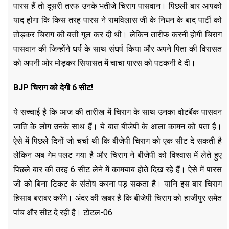
पारस हैं तो दूसरी तरफ उनके भतीजे चिराग पासवान। पिछली बार आपको
याद होगा कि किस तरह पारस ने रामविलास जी के निधन के बाद पार्टी को
तोड़कर चिराग की बत्ती गुल कर दी थी। लेकिन तारीफ करनी होगी चिराग
पासवान की जिन्होंने धर्य के साथ संघर्ष किया और अपने पिता की विरासत
को अपनी ओर मोड़कर सियासत में चाचा पारस को पटकनी दे दी।
BJP चिराग को देगी 6 सीट!
ये सच्चाई है कि आज की तारीख में चिराग के साथ उनका वोटबैंक पासवन
जाति के लोग उनके साथ हैं। ये बात बीजेपी के आला कामन को पता है।
ऐसे में पिछले दिनों जो चर्चा थी कि बीजेपी चिराग को एक सीट दे सकती है
लेकिन अब गेम पलट गया है और चिराग ने बीजेपी को विश्वास में लेते हुए
पिछले बार की तरह 6 सीट लेने में कामयाब होते दिख रहे हैं। ऐसे में पारस
जी को बिना टिकट के संतोष करना पड़ सकता है। यानि इस बार चिराग
हिसाब बराबर करेंगे। अंदर की खबर है कि बीजेपी चिराग को हाजीपुर समेत
पांच और सीट दे रही है। टोटल-06.