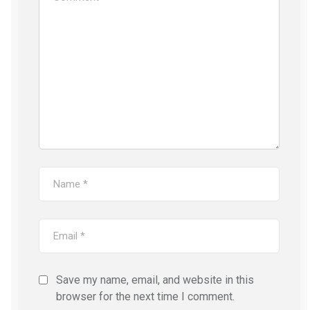
Save my name, email, and website in this
browser for the next time I comment.