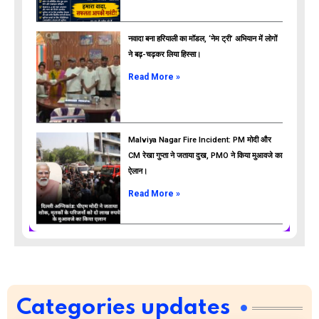
नवादा बना हरियाली का मॉडल, ‘नेम ट्री’ अभियान में लोगों
ने बढ़-चढ़कर लिया हिस्सा।
Read More »
Malviya Nagar Fire Incident: PM मोदी और
CM रेखा गुप्ता ने जताया दुख, PMO ने किया मुआवजे का
ऐलान।
Read More »
Categories updates