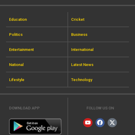
Education
Cricket
Politics
Business
Entertainment
International
National
Latest News
Lifestyle
Technology
DOWNLOAD APP
FOLLOW US ON