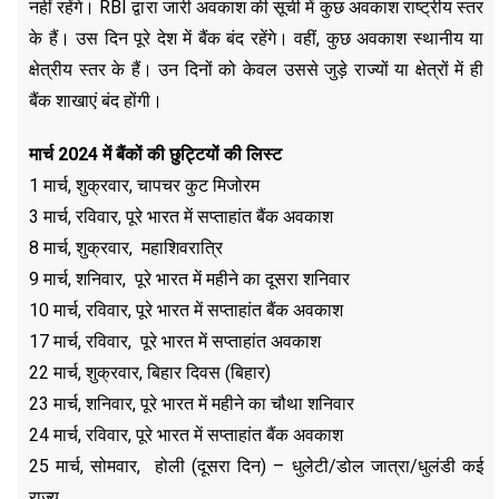
नहीं रहेंगे। RBI द्वारा जारी अवकाश की सूची में कुछ अवकाश राष्‍ट्रीय स्‍तर
के हैं। उस दिन पूरे देश में बैंक बंद रहेंगे। वहीं, कुछ अवकाश स्‍थानीय या
क्षेत्रीय स्‍तर के हैं। उन दिनों को केवल उससे जुड़े राज्‍यों या क्षेत्रों में ही
बैंक शाखाएं बंद होंगी।
मार्च
2024
में बैंकों की छुट्टियों की लिस्ट
1 मार्च, शुक्रवार, चापचर कुट मिजोरम
3 मार्च, रविवार, पूरे भारत में सप्ताहांत बैंक अवकाश
8 मार्च, शुक्रवार, महाशिवरात्रि
9 मार्च, शनिवार, पूरे भारत में महीने का दूसरा शनिवार
10 मार्च, रविवार, पूरे भारत में सप्ताहांत बैंक अवकाश
17 मार्च, रविवार, पूरे भारत में सप्ताहांत अवकाश
22 मार्च, शुक्रवार, बिहार दिवस (बिहार)
23 मार्च, शनिवार, पूरे भारत में महीने का चौथा शनिवार
24 मार्च, रविवार, पूरे भारत में सप्ताहांत बैंक अवकाश
25 मार्च, सोमवार, होली (दूसरा दिन) – धुलेटी/डोल जात्रा/धुलंडी कई
राज्य