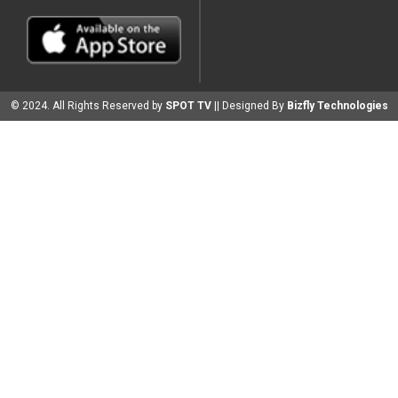
© 2024. All Rights Reserved by
SPOT TV
|| Designed By
Bizfly Technologies