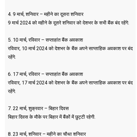
4. 9 मार्च, शनिवार – महीने का दूसरा शनिवार
9 मार्च 2024 को महीने के दूसरे शनिवार को देशभर के सभी बैंक बंद रहेंगे.
5. 10 मार्च, रविवार – सप्ताहांत बैंक अवकाश
रविवार, 10 मार्च 2024 को देशभर के बैंक अपने साप्ताहिक अवकाश पर बंद
रहेंगे.
6. 17 मार्च, रविवार – सप्ताहांत बैंक अवकाश
रविवार, 17 मार्च 2024 को देशभर के बैंक अपने साप्ताहिक अवकाश पर बंद
रहेंगे.
7. 22 मार्च, शुक्रवार – बिहार दिवस
बिहार दिवस के मौके पर बिहार में बैंकों में छुट्टी रहेगी.
8. 23 मार्च, शनिवार – महीने का चौथा शनिवार