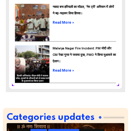
नवादा बना हरियाली का मॉडल, ‘नेम ट्री’ अभियान में लोगों
ने बढ़-चढ़कर लिया हिस्सा।
Read More »
Malviya Nagar Fire Incident: PM मोदी और
CM रेखा गुप्ता ने जताया दुख, PMO ने किया मुआवजे का
ऐलान।
Read More »
Categories updates