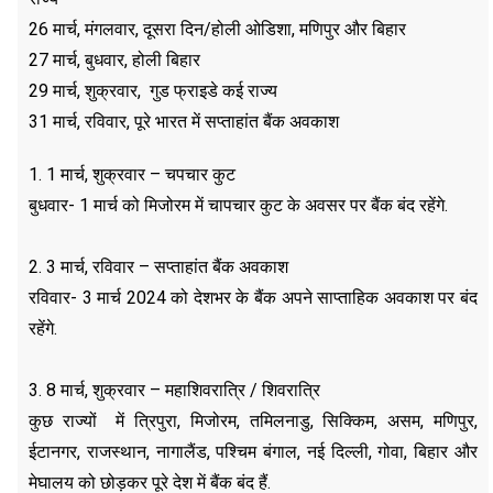
26 मार्च, मंगलवार, दूसरा दिन/होली ओडिशा, मणिपुर और बिहार
27 मार्च, बुधवार, होली बिहार
29 मार्च, शुक्रवार, गुड फ्राइडे कई राज्य
31 मार्च, रविवार, पूरे भारत में सप्ताहांत बैंक अवकाश
1. 1 मार्च, शुक्रवार – चपचार कुट
बुधवार- 1 मार्च को मिजोरम में चापचार कुट के अवसर पर बैंक बंद रहेंगे.
2. 3 मार्च, रविवार – सप्ताहांत बैंक अवकाश
रविवार- 3 मार्च 2024 को देशभर के बैंक अपने साप्ताहिक अवकाश पर बंद
रहेंगे.
3. 8 मार्च, शुक्रवार – महाशिवरात्रि / शिवरात्रि
कुछ राज्यों में त्रिपुरा, मिजोरम, तमिलनाडु, सिक्किम, असम, मणिपुर,
ईटानगर, राजस्थान, नागालैंड, पश्चिम बंगाल, नई दिल्ली, गोवा, बिहार और
मेघालय को छोड़कर पूरे देश में बैंक बंद हैं.