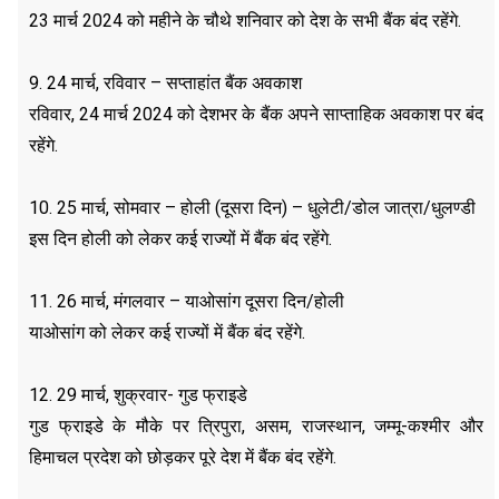
23 मार्च 2024 को महीने के चौथे शनिवार को देश के सभी बैंक बंद रहेंगे.
9. 24 मार्च, रविवार – सप्ताहांत बैंक अवकाश
रविवार, 24 मार्च 2024 को देशभर के बैंक अपने साप्ताहिक अवकाश पर बंद
रहेंगे.
10. 25 मार्च, सोमवार – होली (दूसरा दिन) – धुलेटी/डोल जात्रा/धुलण्डी
इस दिन होली को लेकर कई राज्यों में बैंक बंद रहेंगे.
11. 26 मार्च, मंगलवार – याओसांग दूसरा दिन/होली
याओसांग को लेकर कई राज्यों में बैंक बंद रहेंगे.
12. 29 मार्च, शुक्रवार- गुड फ्राइडे
गुड फ्राइडे के मौके पर त्रिपुरा, असम, राजस्थान, जम्मू-कश्मीर और
हिमाचल प्रदेश को छोड़कर पूरे देश में बैंक बंद रहेंगे.