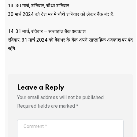
13. 30 मार्च, शनिवार, चौथा शनिवार
30 मार्च 2024 को देश भर में चौथे शनिवार को लेकर बैंक बंद हैं.
14. 31 मार्च, रविवार – सप्ताहांत बैंक अवकाश
रविवार, 31 मार्च 2024 को देशभर के बैंक अपने साप्ताहिक अवकाश पर बंद
रहेंगे.
Leave a Reply
Your email address will not be published.
Required fields are marked
*