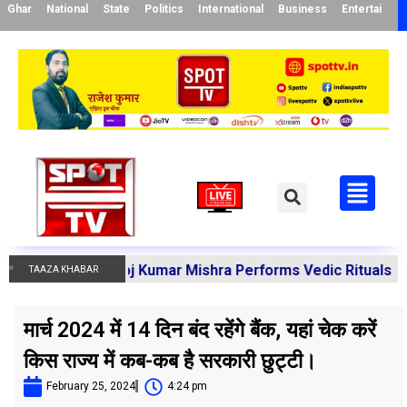
Ghar
National
State
Politics
International
Business
Entertainme
rya Manoj Kumar Mishra Performs Vedic Rituals for the Re
TAAZA KHABAR
मार्च 2024 में 14 दिन बंद रहेंगे बैंक, यहां चेक करें
किस राज्य में कब-कब है सरकारी छुट्टी।
February 25, 2024
4:24 pm