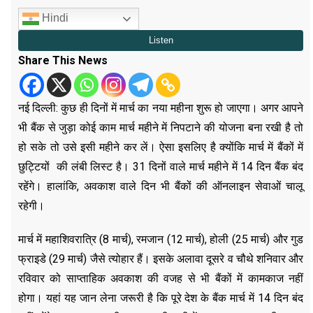
Hindi
Share This News
नई दिल्ली: कुछ ही दिनों में मार्च का नया महीना शुरू हो जाएगा। अगर आपने
भी बैंक से जुड़ा कोई काम मार्च महीने में निपटाने की योजना बना रखी है तो
हो सके तो उसे इसी महीने कर लें। ऐसा इसलिए है क्‍योंकि मार्च में बैंकों में
छुट्टियों की लंबी लिस्ट है। 31 दिनों वाले मार्च महीने में 14 दिन बैंक बंद
रहेंगे। हालांकि, अवकाश वाले दिन भी बैंकों की ऑनलाइन सेवाओं चालू
रहेगी।
मार्च में महाशिवरात्रि (8 मार्च), रमजान (12 मार्च), होली (25 मार्च) और गुड
फ्राइडे (29 मार्च) जैसे त्योहार हैं। इसके अलावा दूसरे व चौथे शनिवार और
रविवार को साप्ताहिक अवकाश की वजह से भी बैंकों में कामकाज नहीं
होगा। यहां यह जान लेना जरूरी है कि पूरे देश के बैंक मार्च में 14 दिन बंद