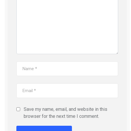
Save my name, email, and website in this
browser for the next time I comment.