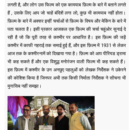
लगती है, और लोग उस फिल्म को एक कामयाब फ़िल्म के बारे में बताने लगते
हैं , उसके लिए आप जो चाहें बंदिशें लगा लो, कुछ भी कामयाब नहीं होता।
फ़िल्म के बारे में अक्सर इन्हीं चर्चाओं से फ़िल्म के विषय और मेकिंग के बारे में
पता चलता है। इसी प्रकार आजकल एक फ़िल्म की चर्चा चहूंओर सुनाई दे
रही है जो कि पूरी तरह से कश्मीर पर आधारित है। इस फ़िल्म की जड़ें
कश्मीर में काफी गहराई तक समाई हुई हैं, और इस फ़िल्म में 1931 से लेकर
आज तक के कश्मीरनामें को दिखाया गया है। फ़िल्म को आप पीरियड ड्रामा
भी कह सकते हैं और एक विशुद्ध मनोरंजन वाली फिल्म भी कह सकते हैं।
इस फ़िल्म में कश्मीर के उन अनछुए पहलुओं को लेखक निर्देशक ने उकेरने
की कोशिश किया है जिनपर अभी तक किसी निर्माता निर्देशक ने सोंचना भी
मुनासिब नहीं समझा।