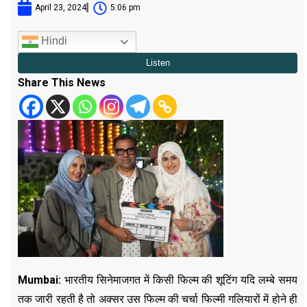
April 23, 2024
5:06 pm
Hindi
Share This News
Mumbai:
भारतीय सिनेमाजगत में किसी फिल्म की शूटिंग यदि लम्बे समय
तक जारी रहती है तो अक्सर उस फिल्म की चर्चा फिल्मी गलियारों में होने ही