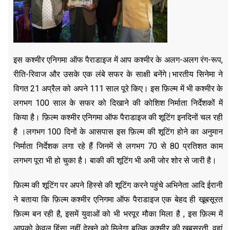
इस कश्मीर एनिगमा ऑफ पैराडाइज में आप कश्मीर के अलग-अलग रंग-रूप,
रीति-रिवाज और उसके एक लंबे सफर के साक्षी बनेंगे।भारतीय सिनेमा ने
विगत 21 अप्रैल को अपने 111 साल पूरे किए। इस फ़िल्म में भी कश्मीर के
लगभग 100 साल के सफर को दिखाने की कोशिश निर्माता निर्देशकों में
किया है। फ़िल्म कश्मीर एनिगमा ऑफ पैराडाइज की शूटिंग इनदिनों चल रही
है ।लगभग 100 दिनों के आसपास इस फ़िल्म की शूटिंग होने का अनुमान
निर्माता निर्देशक लगा रहे हैं जिनमें से लगभग 70 से 80 प्रतिशत काम
लगभग पूरा भी हो चुका है। बाकी की शूटिंग भी अभी जोर शोर से जारी है।
फ़िल्म की शूटिंग पर अपने हिस्से की शूटिंग करने पहुंचे अभिनेता आदि ईरानी
ने बताया कि फ़िल्म कश्मीर एनिगमा ऑफ पैराडाइज एक बेहद ही खूबसूरत
फ़िल्म बन रही है, इसमें युवाओं को भी भरपूर मौका मिला है , इस फ़िल्म में
आपको केवल हिंसा नहीं देखने को मिलेगा बल्कि कश्मीर की खूबसूरती, वहां