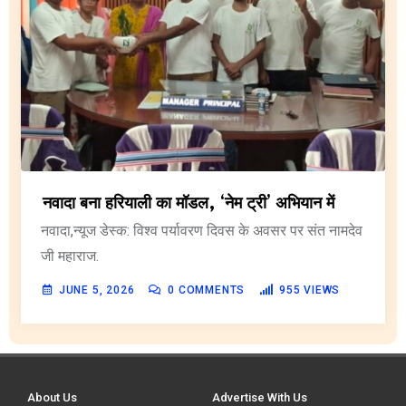
नवादा बना हरियाली का मॉडल, ‘नेम ट्री’ अभियान में
नवादा,न्यूज डेस्क: विश्व पर्यावरण दिवस के अवसर पर संत नामदेव
जी महाराज.
JUNE 5, 2026
0
COMMENTS
955
VIEWS
About Us
Advertise With Us