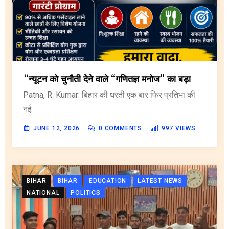
“न्यूटन को चुनौती देने वाले “गणितज्ञ मनोज” का बड़ा
Patna, R. Kumar: बिहार की धरती एक बार फिर प्रतिभा की
नई.
JUNE 12, 2026
0
COMMENTS
997
VIEWS
BIHAR
BIHAR
EDUCATION
LATEST NEWS
NATIONAL
POLITICS