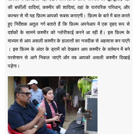
की बर्फीली वादियां, कश्मीर की शादियां, वहां के पारंपरिक परिधान, और
कल्चर से भी यह फ़िल्म आपको रूबरू कराएगी। फ़िल्म के बारे में बात करते
हुए निर्देशक अतुल गर्ग बताते हैं कि फ़िल्म अपनेआप में एक वृहद रूप से
दर्शकों के सामने कश्मीर को ग्लोरीफाई करने आ रही है। इस फ़िल्म के
माध्यम से आप असली कश्मीर के हालातों का नजदीक से अहसास कर पाएंगे
। इस फ़िल्म के अंदर के ड्रामें को देखकर आप कश्मीर के वर्तमान में बने
परसेप्शन से आगे निकल जाएंगे और तब आपको असली कश्मीर दिखाई
पड़ेगा।