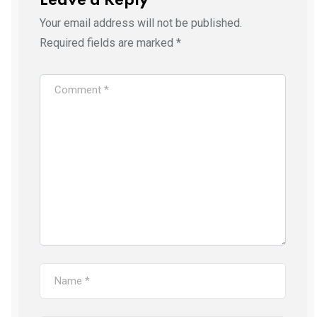
Leave a Reply
Your email address will not be published.
Required fields are marked
*