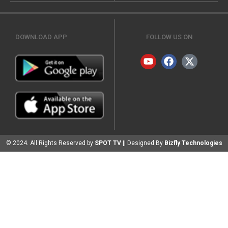
DOWNLOAD APP
FOLLOW US ON
© 2024. All Rights Reserved by
SPOT TV
|| Designed By
Bizfly Technologies