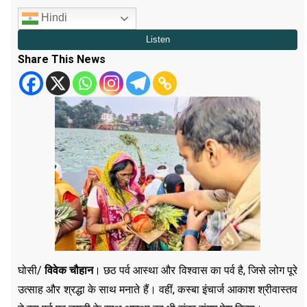
Hindi
Share This News
घोसी/
विवेक चौहान
। छठ पर्व आस्था और विश्वास का पर्व है, जिसे लोग पूरे
उत्साह और श्रद्धा के साथ मनाते हैं। वहीं, कस्बा इंचार्ज आकाश श्रीवास्तव