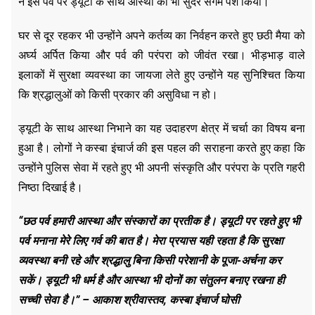
ने इस पर्व पर ड्यूटी के साथ आस्था का भी सुंदर संगम पेश किया।
घर से दूर रहकर भी उन्होंने अपने कर्तव्य का निर्वहन करते हुए छठी मैया को
अर्घ्य अर्पित किया और पर्व की परंपरा को जीवंत रखा। भीड़भाड़ वाले
इलाकों में सुरक्षा व्यवस्था का जायजा लेते हुए उन्होंने यह सुनिश्चित किया
कि श्रद्धालुओं को किसी प्रकार की असुविधा न हो।
ड्यूटी के साथ आस्था निभाने का यह उदाहरण क्षेत्र में चर्चा का विषय बना
हुआ है। लोगों ने कस्बा इंचार्ज की इस पहल की सराहना करते हुए कहा कि
उन्होंने पुलिस सेवा में रहते हुए भी अपनी संस्कृति और परंपरा के प्रति गहरी
निष्ठा दिखाई है।
“छठ पर्व हमारी आस्था और संस्कारों का प्रतीक है। ड्यूटी पर रहते हुए भी
पर्व मनाना मेरे लिए गर्व की बात है। मेरा प्रयास यही रहता है कि सुरक्षा
व्यवस्था बनी रहे और श्रद्धालु बिना किसी परेशानी के पूजा-अर्चना कर
सकें। ड्यूटी भी धर्म है और आस्था भी दोनों का संतुलन बनाए रखना ही
सच्ची सेवा है।” – आकाश श्रीवास्तव, कस्बा इंचार्ज घोसी