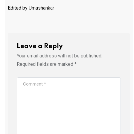
Edited by Umashankar
Leave a Reply
Your email address will not be published.
Required fields are marked
*