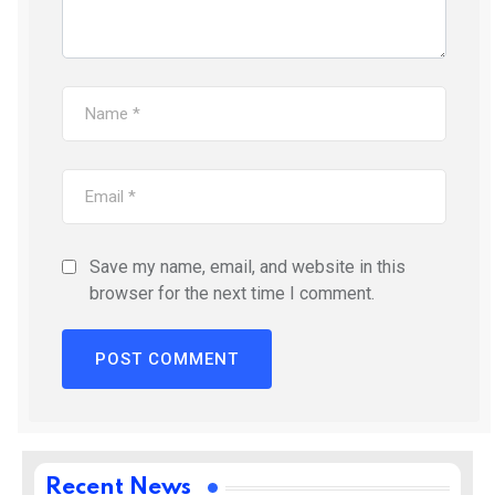
Save my name, email, and website in this
browser for the next time I comment.
Recent News