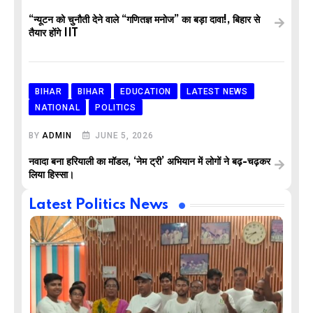
“न्यूटन को चुनौती देने वाले “गणितज्ञ मनोज” का बड़ा दावा!, बिहार से
तैयार होंगे IIT
BIHAR
BIHAR
EDUCATION
LATEST NEWS
NATIONAL
POLITICS
BY
ADMIN
JUNE 5, 2026
नवादा बना हरियाली का मॉडल, ‘नेम ट्री’ अभियान में लोगों ने बढ़-चढ़कर
लिया हिस्सा।
Latest Politics News