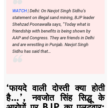
WATCH
| Delhi: On Navjot Singh Sidhu’s
statement on illegal sand mining, BJP leader
Shehzad Poonawalla says, “Today what is
friendship with benefits is being shown by
AAP and Congress. They are friends in Delhi
and are wrestling in Punjab. Navjot Singh
Sidhu has said that…
‘फायदे वाली दोस्ती क्या होती
है…’, नवजोत सिंह सिद्धू के
आरोपों पर BJP का पलटवार;