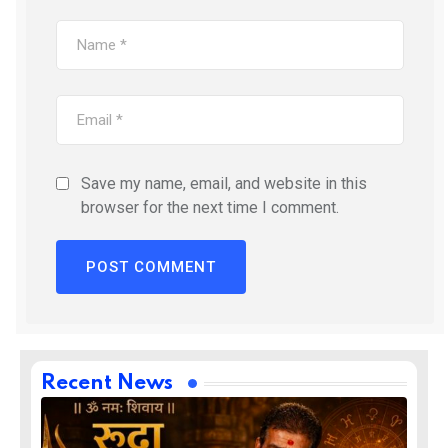
Save my name, email, and website in this
browser for the next time I comment.
Recent News