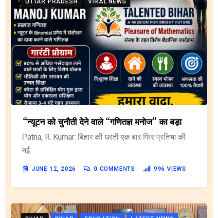
UTTAR PRADESH
VIRAL NEWS
“न्यूटन को चुनौती देने वाले “गणितज्ञ मनोज” का बड़ा
Patna, R. Kumar: बिहार की धरती एक बार फिर प्रतिभा की
नई.
JUNE 12, 2026
0
COMMENTS
996
VIEWS