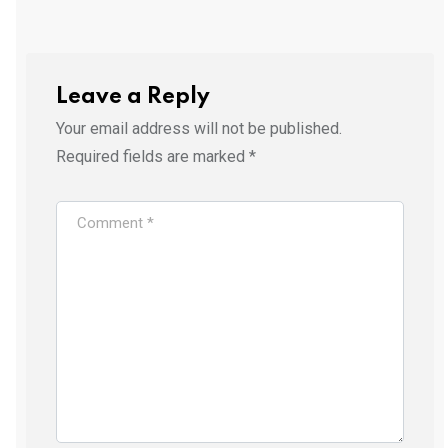
Leave a Reply
Your email address will not be published.
Required fields are marked
*