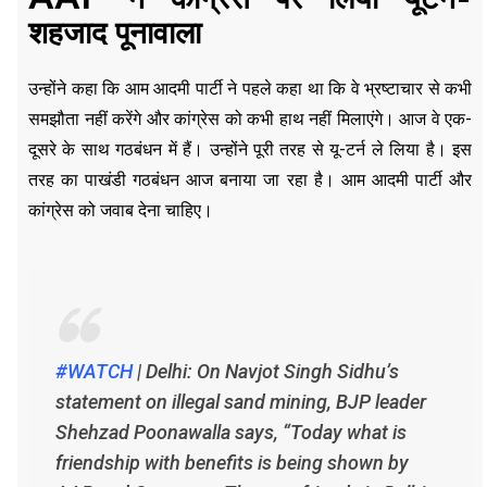
शहजाद पूनावाला
उन्होंने कहा कि आम आदमी पार्टी ने पहले कहा था कि वे भ्रष्टाचार से कभी
समझौता नहीं करेंगे और कांग्रेस को कभी हाथ नहीं मिलाएंगे। आज वे एक-
दूसरे के साथ गठबंधन में हैं। उन्होंने पूरी तरह से यू-टर्न ले लिया है। इस
तरह का पाखंडी गठबंधन आज बनाया जा रहा है। आम आदमी पार्टी और
कांग्रेस को जवाब देना चाहिए।
#WATCH
| Delhi: On Navjot Singh Sidhu’s
statement on illegal sand mining, BJP leader
Shehzad Poonawalla says, “Today what is
friendship with benefits is being shown by