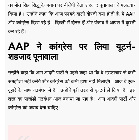
नवजोत सिंह सिद्धू के बयान पर बीजेपी नेता शहजाद पूनावाला ने पलटवार
किया है। उन्होंने कहा कि आज फायदे वाली दोस्ती क्या होती है, ये AAP
और कांग्रेस दिखा रहे हैं। दिल्ली में दोस्त हैं और पंजाब में आपस में कुश्ती
कर रहे हैं।
AAP ने कांग्रेस पर लिया यूटर्न-
शहजाद पूनावाला
उन्होंने कहा कि आम आदमी पार्टी ने पहले कहा था कि वे भ्रष्टाचार से कभी
समझौता नहीं करेंगे और कांग्रेस को कभी हाथ नहीं मिलाएंगे। आज वे एक-
दूसरे के साथ गठबंधन में हैं। उन्होंने पूरी तरह से यू-टर्न ले लिया है। इस
तरह का पाखंडी गठबंधन आज बनाया जा रहा है। आम आदमी पार्टी और
कांग्रेस को जवाब देना चाहिए।