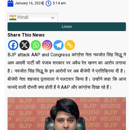
January 16, 2024
5:14 am
Hindi
Share This News
BJP attack AAP and Congress कांग्रेस नेता नवजोत सिंह सिद्धू ने
आम आदमी पार्टी की पंजाब सरकार पर अवैध रेत खनन का आरोप लगाया
है। नवजोत सिंह सिद्धू के इन आरोपों पर अब बीजेपी ने प्रतिक्रिया दी है।
बीजेपी नेता शहजाद पूनावाला ने पलटवार किया है। उन्होंने कहा कि आज
फायदे वाली दोस्ती क्या होती है ये AAP और कांग्रेस दिखा रहे हैं।