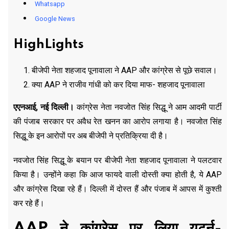
Whatsapp
Google News
HighLights
बीजेपी नेता शहजाद पूनावाला ने AAP और कांग्रेस से पूछे सवाल।
क्या AAP ने राजीव गांधी को कर दिया माफ- शहजाद पूनावाला
एएनआई, नई दिल्ली।
कांग्रेस नेता नवजोत सिंह सिद्धू ने आम आदमी पार्टी
की पंजाब सरकार पर अवैध रेत खनन का आरोप लगाया है। नवजोत सिंह
सिद्धू के इन आरोपों पर अब बीजेपी ने प्रतिक्रिया दी है।
नवजोत सिंह सिद्धू के बयान पर बीजेपी नेता शहजाद पूनावाला ने पलटवार
किया है। उन्होंने कहा कि आज फायदे वाली दोस्ती क्या होती है, ये AAP
और कांग्रेस दिखा रहे हैं। दिल्ली में दोस्त हैं और पंजाब में आपस में कुश्ती
कर रहे हैं।
AAP ने कांग्रेस पर लिया यूटर्न-