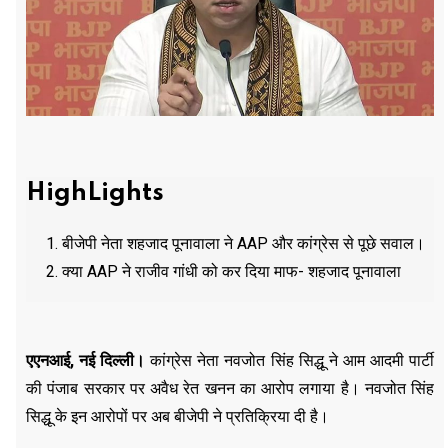
HighLights
बीजेपी नेता शहजाद पूनावाला ने AAP और कांग्रेस से पूछे सवाल।
क्या AAP ने राजीव गांधी को कर दिया माफ- शहजाद पूनावाला
एएनआई, नई दिल्ली।
कांग्रेस नेता नवजोत सिंह सिद्धू ने आम आदमी पार्टी
की पंजाब सरकार पर अवैध रेत खनन का आरोप लगाया है। नवजोत सिंह
सिद्धू के इन आरोपों पर अब बीजेपी ने प्रतिक्रिया दी है।