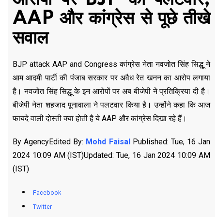
AAP और कांग्रेस से पूछे तीखे
सवाल
BJP attack AAP and Congress कांग्रेस नेता नवजोत सिंह सिद्धू ने
आम आदमी पार्टी की पंजाब सरकार पर अवैध रेत खनन का आरोप लगाया
है। नवजोत सिंह सिद्धू के इन आरोपों पर अब बीजेपी ने प्रतिक्रिया दी है।
बीजेपी नेता शहजाद पूनावाला ने पलटवार किया है। उन्होंने कहा कि आज
फायदे वाली दोस्ती क्या होती है ये AAP और कांग्रेस दिखा रहे हैं।
By AgencyEdited By:
Mohd Faisal
Published: Tue, 16 Jan
2024 10:09 AM (IST)Updated: Tue, 16 Jan 2024 10:09 AM
(IST)
Facebook
Twitter