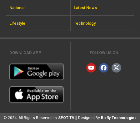
National
Latest News
Lifestyle
Technology
DOWNLOAD APP
FOLLOW US ON
© 2024. All Rights Reserved by
SPOT TV
|| Designed By
Bizfly Technologies