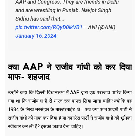
AAP and Congress. They are friends in Delhi
and are wrestling in Punjab. Navjot Singh
Sidhu has said that…
pic.twitter.com/RQyD0ikVB1
— ANI (@ANI)
January 16, 2024
क्या AAP ने राजीव गांधी को कर दिया
माफ- शहजाद
उन्होंने कहा कि दिल्ली विधानसभा में AAP द्वारा एक प्रस्ताव पारित किया
गया था कि राजीव गांधी से भारत रत्न वापस लिया जाना चाहिए क्योंकि वह
1984 के सिख नरसंहार के मास्टरमाइंड थे। अब क्या आम आदमी पार्टी ने
राजीव गांधी को माफ कर दिया है या कांग्रेस पार्टी ने राजीव गांधी की भूमिका
स्वीकार कर ली है? इसका जवाब देना चाहिए।