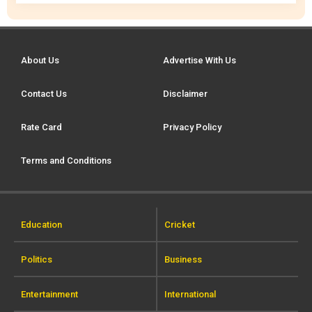
About Us
Advertise With Us
Contact Us
Disclaimer
Rate Card
Privacy Policy
Terms and Conditions
Education
Cricket
Politics
Business
Entertainment
International