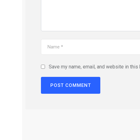
Save my name, email, and website in this 