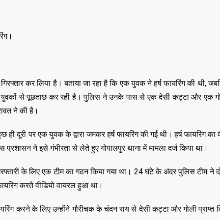
रिंग।
 ने गिरफ्तार कर लिया है। बताया जा रहा है कि एक युवक ने हर्ष फायरिंग की थी, जब
र युवकों से पूछताछ कर रही है। पुलिस ने उनके पास से एक देसी कट्टा और एक ग
ावत ने की है।
 कुछ ही दूरी पर एक युवक के द्वारा जमकर हर्ष फायरिंग की गई थी। हर्ष फायरिंग क
प्रशासन ने इसे गंभीरता से लेते हुए गोपालपुर थाना में मामला दर्ज किया था।
 गिरफ्तारी के लिए एक टीम का गठन किया गया था। 24 घंटे के अंदर पुलिस टीम ने दो
ष फायरिंग करते वीडियो वायरल हुआ था।
 फायरिंग करने के लिए उन्होंने गौरीचक के चंदन राय से देसी कट्टा और गोली प्राप्
,
,
ASSAM
BIHAR
BIH