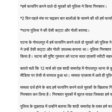
*हर्ष फायरिंग करने वाले दो युवकों को पुलिस ने किया गिरफ्तार।
*2 दिन पहले मंच पर चढ़कर बार बालोंओ के सामने की थी हर्ष फाय
*पटना पुलिस ने की देसी कट्टा और गोली बरामद।
पटना के गोपालपुर में हर्ष फायरिंग करने वाले दो युवकों को पुलिस
ने उन्हें देसी कट्टा और गोली उपलब्ध कराया था। पुलिस गिरफ्ता
किया है। घटना की पुष्टि गुरुवार को पटना सदर एएसपी स्वीटी सहर
बताते चलें कि 12 मार्च को एक शादी समारोह में गोपालपुर थाना से
मीडिया पर तेजी से वायरल हुआ था। मामला प्रकाश में आते ही पुलिस 
मामला दर्ज होने के बाद हर्ष फायरिंग करने वाले युवकों के खिलाफ
गिरफ्तार कर लिया है। गिरफ्तार युवकों में सूरज यादव जिसका हर्
पुलिस के पूछताछ में उन्होंने बताया कि शादी समारोह के वक्त हर्ष