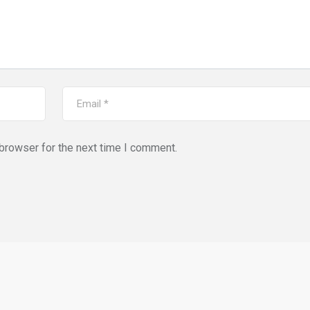
browser for the next time I comment.