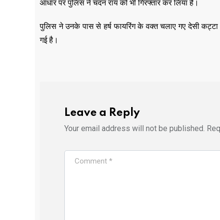
आधार पर पुलिस ने चंदन राय को भी गिरफ्तार कर लिया है।
पुलिस ने उनके पास से हर्ष फायरिंग के वक्त चलाए गए देसी कट्ट
गई है।
Leave a Reply
Your email address will not be published.
Req