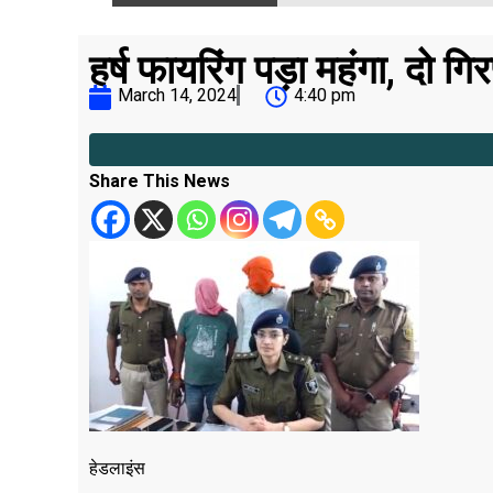
हर्ष फायरिंग पड़ा महंगा, दो 
March 14, 2024
4:40 pm
Share This News
हेडलाइंस