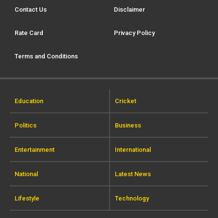
Contact Us
Disclaimer
Rate Card
Privacy Policy
Terms and Conditions
Education
Cricket
Politics
Business
Entertainment
International
National
Latest News
Lifestyle
Technology