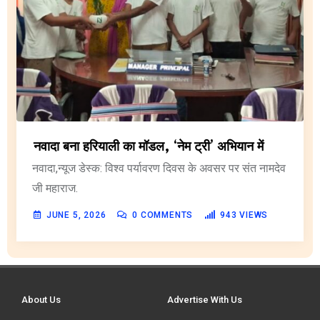
नवादा बना हरियाली का मॉडल, ‘नेम ट्री’ अभियान में
नवादा,न्यूज डेस्क: विश्व पर्यावरण दिवस के अवसर पर संत नामदेव
जी महाराज.
JUNE 5, 2026
0
COMMENTS
943
VIEWS
About Us
Advertise With Us