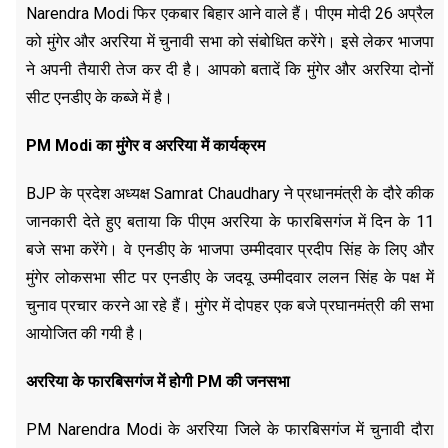
Narendra Modi फिर एकबार बिहार आने वाले हैं। पीएम मोदी 26 अप्रैल
को मुंगेर और अररिया में चुनावी सभा को संबोधित करेंगे। इसे लेकर भाजपा
ने अपनी तैयारी तेज कर दी है। आपको बतादें कि मुंगेर और अररिया दोनों
सीट एनडीए के कब्जे में है।
PM Modi का मुंगेर व अररिया में कार्यक्रम
BJP के प्रदेश अध्यक्ष Samrat Chaudhary ने प्रधानमंत्री के दौरे कीक
जानकारी देते हुए बताया कि पीएम अररिया के फारबिसगंज में दिन के 11
बजे सभा करेंगे। वे एनडीए के भाजपा उम्मीदवार प्रदीप सिंह के लिए और
मुंगेर लोकसभा सीट पर एनडीए के जदयू उम्मीदवार ललन सिंह के पक्ष में
चुनाव प्रचार करने आ रहे हैं। मुंगेर में दोपहर एक बजे प्रघानमंत्री की सभा
आयोजित की गयी है।
अररिया के फारबिसगंज में होगी PM की जनसभा
PM Narendra Modi के अररिया जिले के फारबिसगंज में चुनावी दौरा