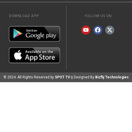
DOWNLOAD APP
FOLLOW US ON
© 2024. All Rights Reserved by
SPOT TV
|| Designed By
Bizfly Technologies