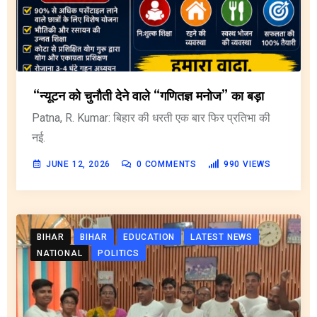
“न्यूटन को चुनौती देने वाले “गणितज्ञ मनोज” का बड़ा
Patna, R. Kumar: बिहार की धरती एक बार फिर प्रतिभा की
नई.
JUNE 12, 2026
0
COMMENTS
990
VIEWS
BIHAR
BIHAR
EDUCATION
LATEST NEWS
NATIONAL
POLITICS