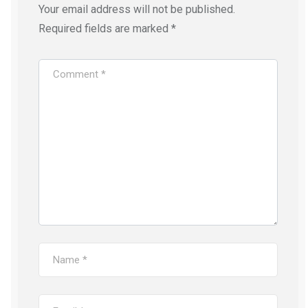
Your email address will not be published.
Required fields are marked
*