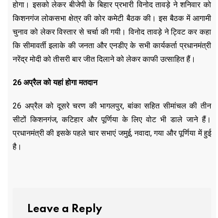
होगा। इसको लेकर बीजेपी के बिहार प्रभारी विनोद तावड़े ने शनिवार को
किशनगंज लोकसभा क्षेत्र की कोर कमेटी बैठक की। इस बैठक में आगामी
चुनाव को लेकर विस्तार से चर्चा की गयी। विनोद तावड़े ने ट्विट कर कहा
कि सीमावर्ती इलाके की जनता और एनडीए के सभी कार्यकर्ता प्रधानमंत्री
नरेंद्र मोदी को तीसरी बार जीत दिलाने को लेकर काफी उत्साहित हैं।
26
अप्रैल को यहां होगा मतदान
26 अप्रैल को दूसरे चरण की भागलपुर, बांका सहित सीमांचल की तीन
सीटों किशनगंज, कटिहार और पूर्णिया के लिए वोट भी डाले जाने हैं।
प्रधानमंत्री की इसके पहले चार सभाएं जमुई, नवादा, गया और पूर्णिया में हुई
है।
Leave a Reply