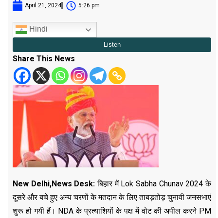
April 21, 2024
5:26 pm
Hindi
Share This News
New Delhi,News Desk:
बिहार में Lok Sabha Chunav 2024 के
दूसरे और बचे हुए अन्य चरणों के मतदान के लिए ताबड़तोड़ चुनावी जनसभाएं
शुरू हो गयी हैं। NDA के प्रत्याशियों के पक्ष में वोट की अपील करने PM